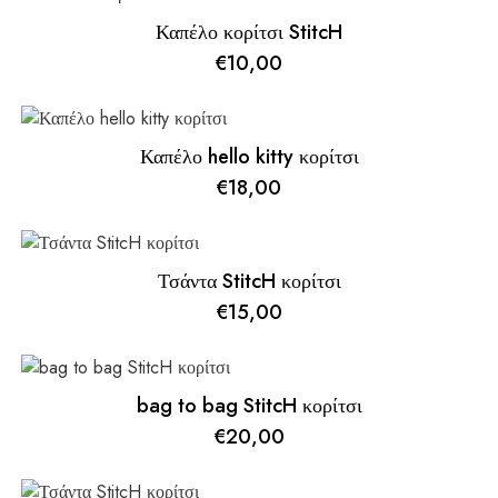
Καπέλο κορίτσι StitcH
€
10,00
Καπέλο hello kitty κορίτσι
€
18,00
Τσάντα StitcH κορίτσι
€
15,00
bag to bag StitcH κορίτσι
€
20,00