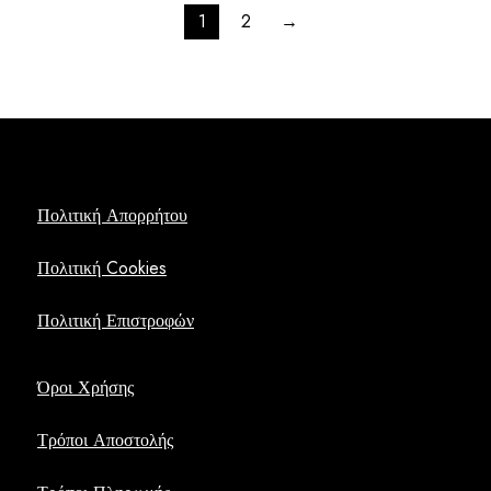
1
2
→
Πολιτική Απορρήτου
Πολιτική Cookies
Πολιτική Επιστροφών
Όροι Χρήσης
Τρόποι Αποστολής