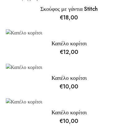
Σκούφος με γάντια Stitch
€
18,00
Καπέλο κορίτσι
€
12,00
Καπέλο κορίτσι
€
10,00
Καπέλο κορίτσι
€
10,00