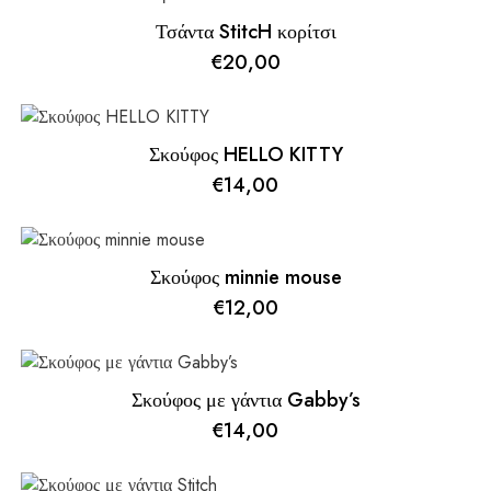
Τσάντα StitcH κορίτσι
€
20,00
Σκούφος HELLO KITTY
€
14,00
Σκούφος minnie mouse
€
12,00
Σκούφος με γάντια Gabby’s
€
14,00