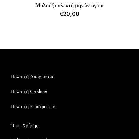
Μπλούζα πλεκτή μηνών αγόρι
€
20,00
Πολιτική Απορρήτου
Πολιτική Cookies
Πολιτική Επιστροφών
Όροι Χρήσης