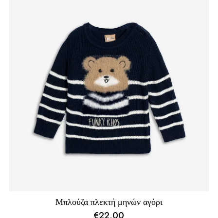
Μπλούζα πλεκτή μηνών αγόρι
€
22,00