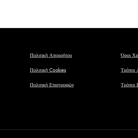
Πολιτική Απορρήτου
Όροι Χ
Πολιτική Cookies
Τρόποι 
Πολιτική Επιστροφών
Τρόποι