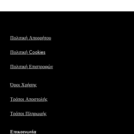
Πολιτική Απορρήτου
Πολιτική Cookies
Πολιτική Επιστροφών
Όροι Χρήσης
Τρόποι Αποστολής
Τρόποι Πληρωμής
Επικοινωνία