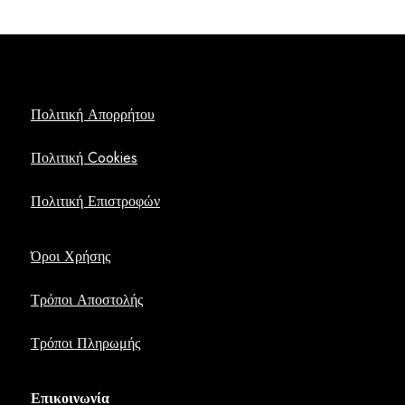
Πολιτική Απορρήτου
Πολιτική Cookies
Πολιτική Επιστροφών
Όροι Χρήσης
Τρόποι Αποστολής
Τρόποι Πληρωμής
Επικοινωνία