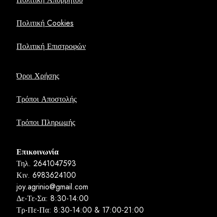
Πολιτική Cookies
Πολιτική Επιστροφών
Όροι Χρήσης
Τρόποι Αποστολής
Τρόποι Πληρωμής
Επικοινωνία
Τηλ. 2641047593
Κιν. 6983624100
joy.agrinio@gmail.com
Δε-Τε-Σα: 8:30-14:00
Τρ-Πε-Πα: 8:30-14:00 & 17:00-21:00