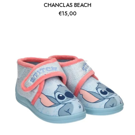
CHANCLAS BEACH
€
15,00