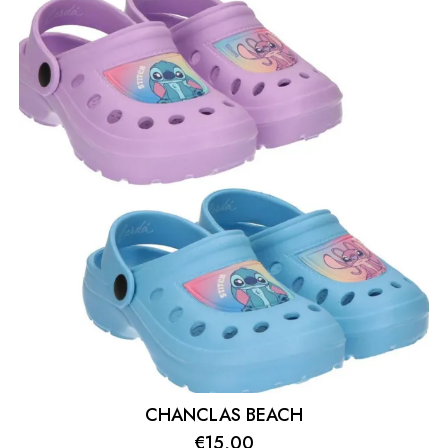
CHANCLAS BEACH
€
15,00