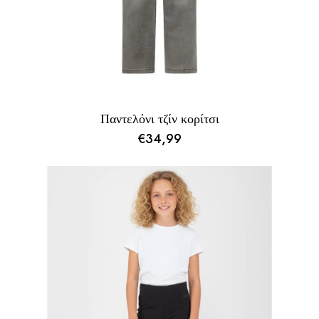
Παντελόνι τζίν κορίτσι
€
34,99