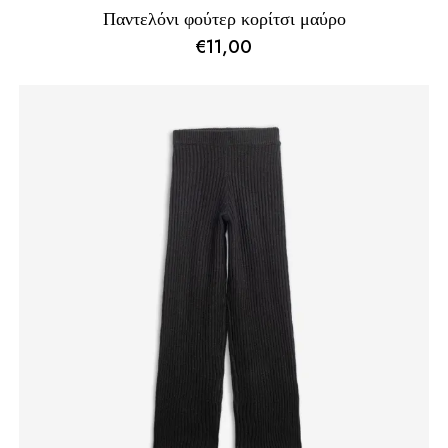
Παντελόνι φούτερ κορίτσι μαύρο
€
11,00