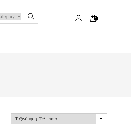
0
να προϊόν στο καλάθι σας.