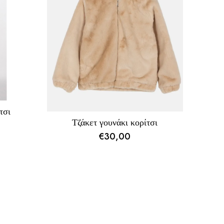
τσι
Τζάκετ γουνάκι κορίτσι
€
30,00