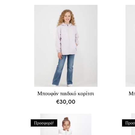
Μπουφάν παιδικό κορίτσι
Μπ
€
30,00
Προσφορά!
Προσ