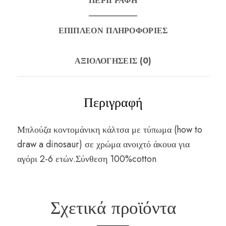
ΠΕΡΙΓΡΑΦΉ
ΕΠΙΠΛΈΟΝ ΠΛΗΡΟΦΟΡΊΕΣ
ΑΞΙΟΛΟΓΉΣΕΙΣ (0)
Περιγραφή
Μπλούζα κοντομάνικη κάλτσα με τύπωμα (how to
draw a dinosaur) σε χρώμα ανοιχτό άκουα για
αγόρι 2-6 ετών.Σύνθεση 100%cotton
Σχετικά προϊόντα