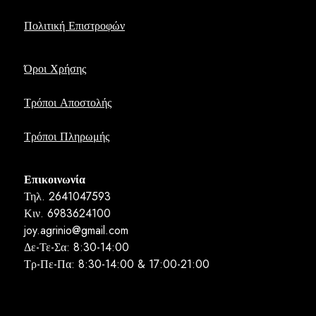
Πολιτική Επιστροφών
Όροι Χρήσης
Τρόποι Αποστολής
Τρόποι Πληρωμής
Επικοινωνία
Τηλ. 2641047593
Κιν. 6983624100
joy.agrinio@gmail.com
Δε-Τε-Σα: 8:30-14:00
Τρ-Πε-Πα: 8:30-14:00 & 17:00-21:00