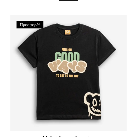
Προσφορά!