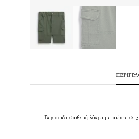
ΠΕΡΙΓΡ
Βερμούδα σταθερή λύκρα με τσέπες σε χ