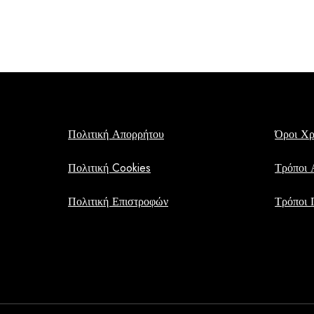
Πολιτική Απορρήτου
Όροι Χ
Πολιτική Cookies
Τρόποι 
Πολιτική Επιστροφών
Τρόποι