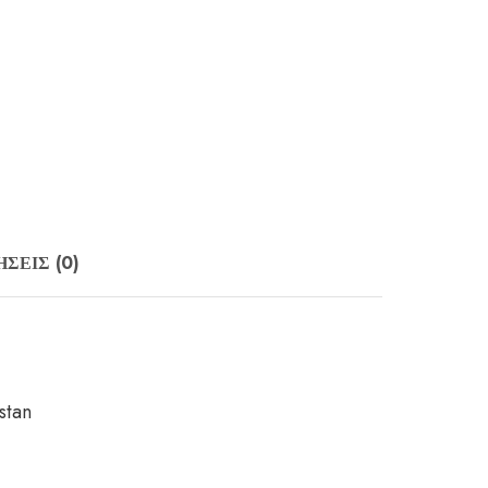
ΣΕΙΣ (0)
stan