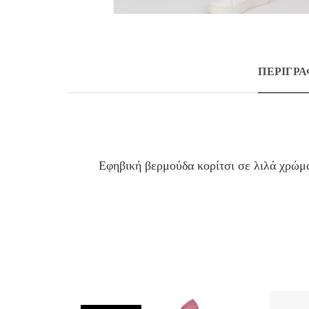
ΠΕΡΙΓΡ
Εφηβική βερμούδα κορίτσι σε λιλά χρώμ