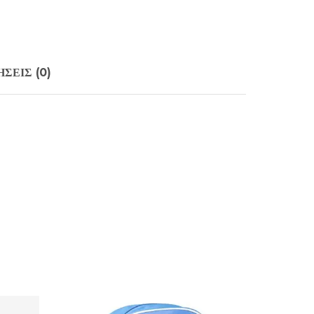
ΣΕΙΣ (0)