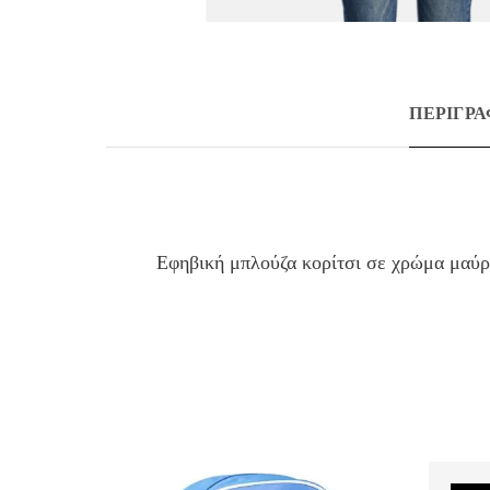
ΠΕΡΙΓΡ
Εφηβική μπλούζα κορίτσι σε χρώμα μαύρ