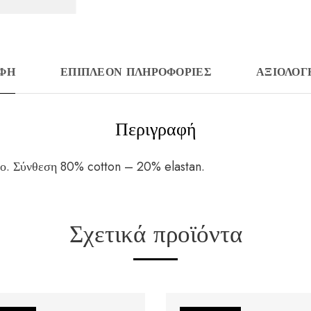
ΑΦΉ
ΕΠΙΠΛΈΟΝ ΠΛΗΡΟΦΟΡΊΕΣ
ΑΞΙΟΛΟΓΉ
Περιγραφή
ο. Σύνθεση 80% cotton – 20% elastan.
Σχετικά προϊόντα