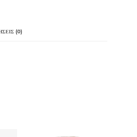
ΣΕΙΣ (0)