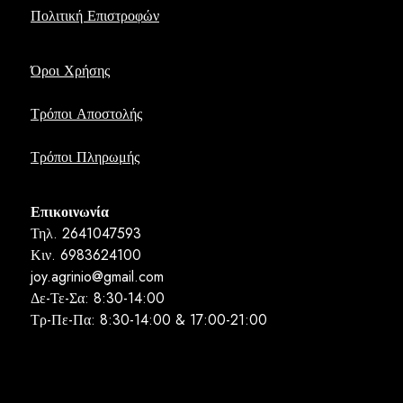
Πολιτική Επιστροφών
Όροι Χρήσης
Τρόποι Αποστολής
Τρόποι Πληρωμής
Επικοινωνία
Τηλ. 2641047593
Κιν. 6983624100
joy.agrinio@gmail.com
Δε-Τε-Σα: 8:30-14:00
Τρ-Πε-Πα: 8:30-14:00 & 17:00-21:00