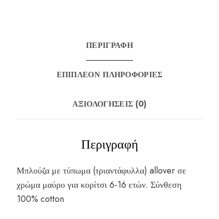
ΠΕΡΙΓΡΑΦΉ
ΕΠΙΠΛΈΟΝ ΠΛΗΡΟΦΟΡΊΕΣ
ΑΞΙΟΛΟΓΉΣΕΙΣ (0)
Περιγραφή
Μπλούζα με τύπωμα (τριαντάφυλλα) allover σε
χρώμα μαύρο για κορίτσι 6-16 ετών. Σύνθεση
100% cotton