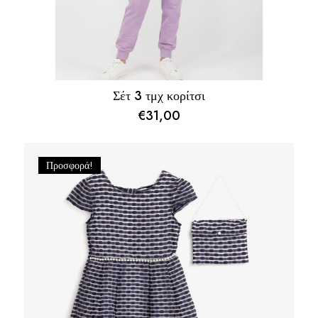
Σέτ 3 τμχ κορίτσι
€
31,00
Προσφορά!