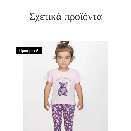
Σχετικά προϊόντα
Προσφορά!