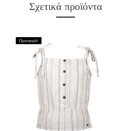
Σχετικά προϊόντα
Προσφορά!