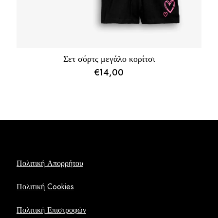
Σετ σόρτς μεγάλο κορίτσι
€
14,00
Πολιτική Απορρήτου
Πολιτική Cookies
Πολιτική Επιστροφών