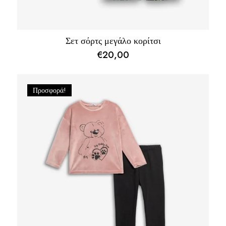
Σετ σόρτς μεγάλο κορίτσι
€
20,00
Προσφορά!