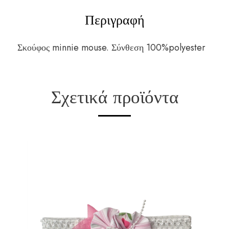
Περιγραφή
Σκούφος minnie mouse. Σύνθεση 100%polyester
Σχετικά προϊόντα