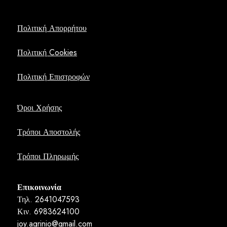
Πολιτική Απορρήτου
Πολιτική Cookies
Πολιτική Επιστροφών
Όροι Χρήσης
Τρόποι Αποστολής
Τρόποι Πληρωμής
Επικοινωνία
Τηλ. 2641047593
Κιν. 6983624100
joy.agrinio@gmail.com