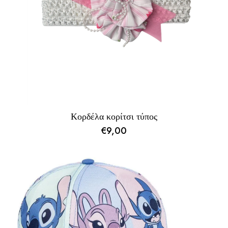
Κορδέλα κορίτσι τύπος
€
9,00