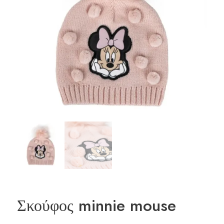
Σκούφος minnie mouse