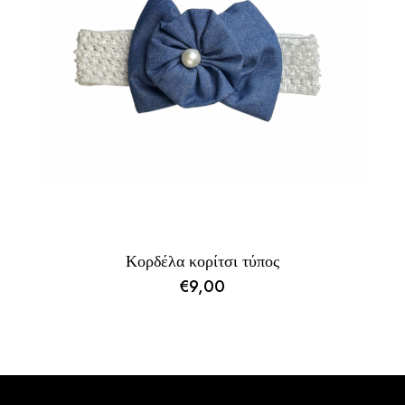
Κορδέλα κορίτσι τύπος
€
9,00