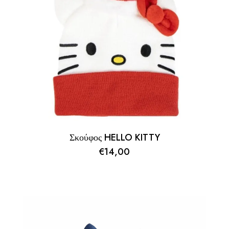
Σκούφος HELLO KITTY
€
14,00