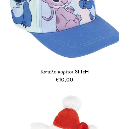
Καπέλο κορίτσι StitcH
€
10,00