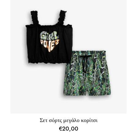
Σετ σόρτς μεγάλο κορίτσι
€
20,00