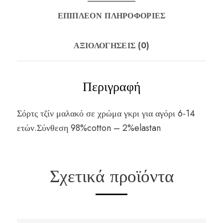
ΕΠΙΠΛΈΟΝ ΠΛΗΡΟΦΟΡΊΕΣ
ΑΞΙΟΛΟΓΉΣΕΙΣ (0)
Περιγραφή
Σόρτς τζίν μαλακό σε χρώμα γκρι για αγόρι 6-14
ετών.Σύνθεση 98%cotton – 2%elastan
Σχετικά προϊόντα