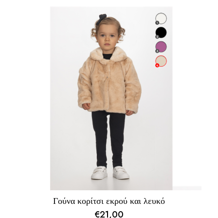
Γούνα κορίτσι εκρού και λευκό
€
21,00