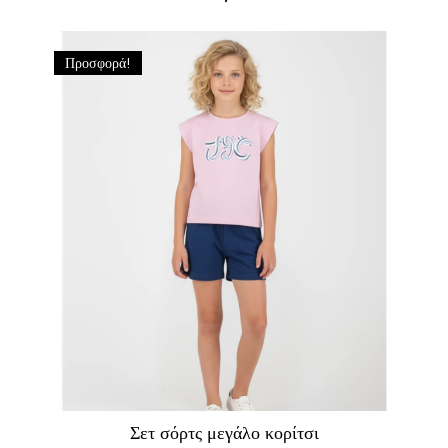
Προσφορά!
Σετ σόρτς μεγάλο κορίτσι