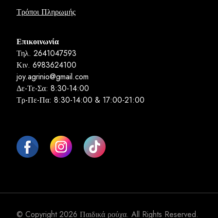
Τρόποι Πληρωμής
Επικοινωνία
Τηλ. 2641047593
Κιν. 6983624100
joy.agrinio@gmail.com
Δε-Τε-Σα: 8:30-14:00
Τρ-Πε-Πα: 8:30-14:00 & 17:00-21:00
© Copyright 2026
Παιδικά ρούχα
. All Rights Reserved.