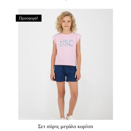
Προσφορά!
Σετ σόρτς μεγάλο κορίτσι