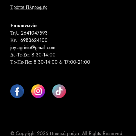
Τρόποι Πληρωμής
Επικοινωνία
Τηλ. 2641047593
Κιν. 6983624100
joy.agrinio@gmail.com
Δε-Τε-Σα: 8:30-14:00
Τρ-Πε-Πα: 8:30-14:00 & 17:00-21:00
© Copyright 2026
Παιδικά ρούχα
. All Rights Reserved.