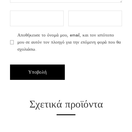
Αποθήκευσε το όνομά μου, email, και τον ιστότοπο
μου σε αυτόν τον πλοηγό για την επόμενη φορά που θα
σχολιάσω.
Σχετικά προϊόντα