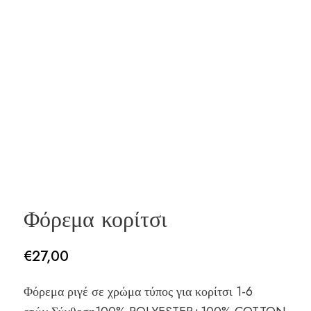
Φόρεμα κορίτσι
€
27,00
Φόρεμα ριγέ σε χρώμα τύπος για κορίτσι 1-6