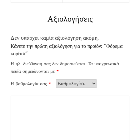
Αξιολογήσεις
Δεν υπάρχει καμία αξιολόγηση ακόμη.
Κάνετε την πρώτη αξιολόγηση για το προϊόν: “Φόρεμα
κορίτσι”
Η ηλ. διεύθυνση σας δεν δημοσιεύεται.
Τα υποχρεωτικά
πεδία σημειώνονται με
*
Η βαθμολογία σας
*