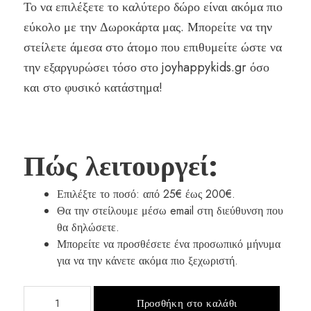
Το να επιλέξετε το καλύτερο δώρο είναι ακόμα πιο
εύκολο με την Δωροκάρτα μας. Μπορείτε να την
στείλετε άμεσα στο άτομο που επιθυμείτε ώστε να
την εξαργυρώσει τόσο στο joyhappykids.gr όσο
και στο φυσικό κατάστημα!
Πώς λειτουργεί:
Επιλέξτε το ποσό: από 25€ έως 200€.
Θα την στείλουμε μέσω email στη διεύθυνση που
θα δηλώσετε.
Μπορείτε να προσθέσετε ένα προσωπικό μήνυμα
για να την κάνετε ακόμα πιο ξεχωριστή.
Δωροκάρτα
Προσθήκη στο καλάθι
JoyHappyKids.gr