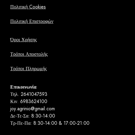
Πολιτική Cookies
Πολιτική Επιστροφών
Όροι Χρήσης
Τρόποι Αποστολής
Τρόποι Πληρωμής
Επικοινωνία
Τηλ. 2641047593
Κιν. 6983624100
joy.agrinio@gmail.com
Δε-Τε-Σα: 8:30-14:00
Τρ-Πε-Πα: 8:30-14:00 & 17:00-21:00