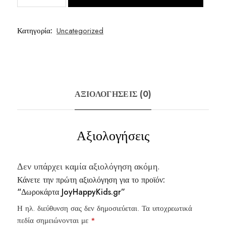
ποσότητα
Κατηγορία:
Uncategorized
ΑΞΙΟΛΟΓΉΣΕΙΣ (0)
Αξιολογήσεις
Δεν υπάρχει καμία αξιολόγηση ακόμη.
Κάνετε την πρώτη αξιολόγηση για το προϊόν:
“Δωροκάρτα JoyHappyKids.gr”
Η ηλ. διεύθυνση σας δεν δημοσιεύεται.
Τα υποχρεωτικά
πεδία σημειώνονται με
*