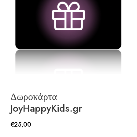
Δωροκάρτα
JoyHappyKids.gr
€
25,00