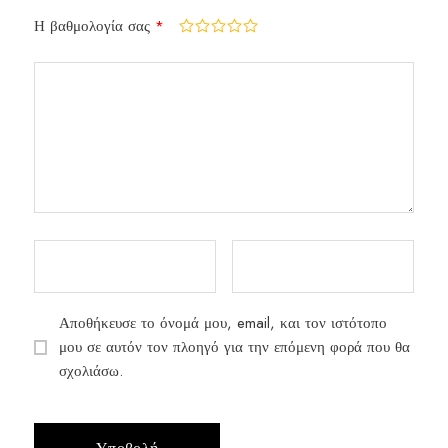
Η βαθμολογία σας
*
Αποθήκευσε το όνομά μου, email, και τον ιστότοπο
μου σε αυτόν τον πλοηγό για την επόμενη φορά που θα
σχολιάσω.