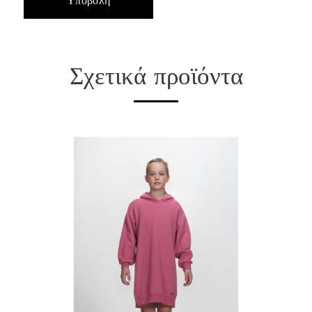
Σχετικά προϊόντα