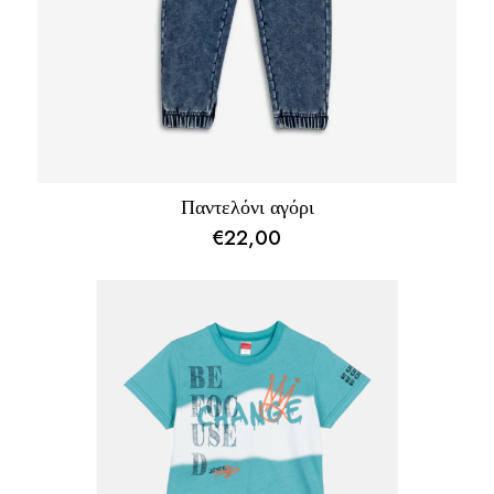
Παντελόνι αγόρι
€
22,00