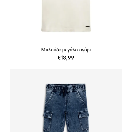
Μπλούζα μεγάλο αγόρι
€
18,99