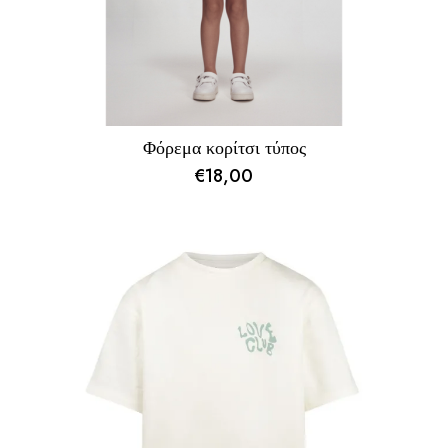
Φόρεμα κορίτσι τύπος
€
18,00