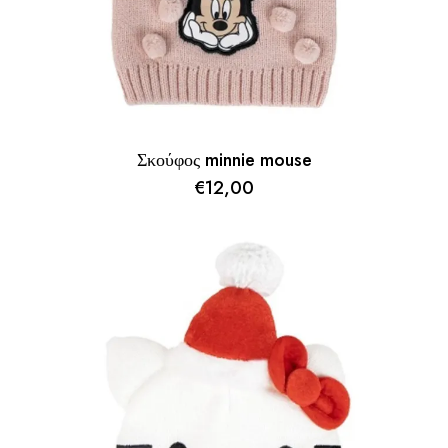
Σκούφος minnie mouse
€
12,00