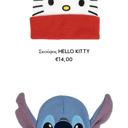
Σκούφος HELLO KITTY
€
14,00