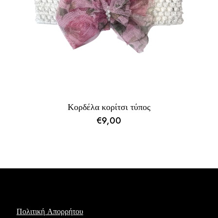
Κορδέλα κορίτσι τύπος
€
9,00
Πολιτική Απορρήτου