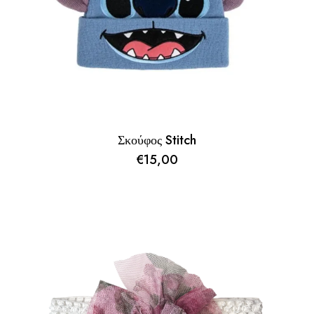
Σκούφος Stitch
€
15,00