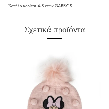
Καπέλο κορίτσι 4-8 ετών GABBY`S
Σχετικά προϊόντα