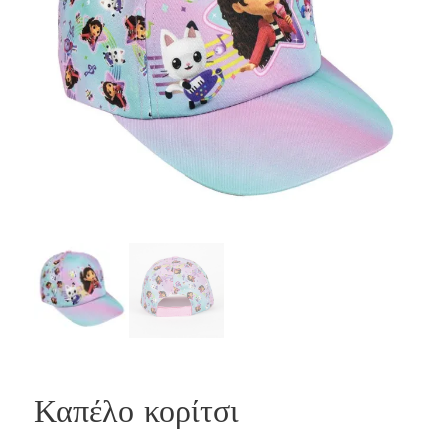
Καπέλο κορίτσι