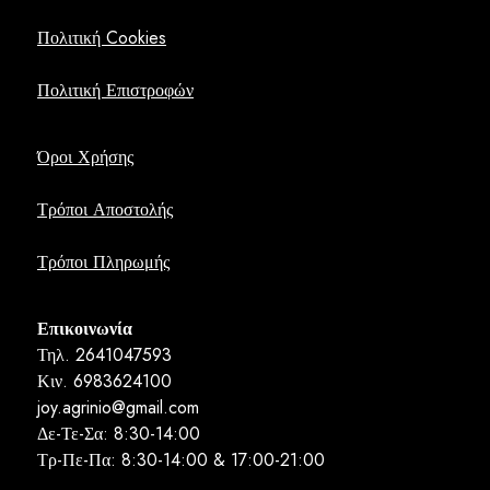
Πολιτική Cookies
Πολιτική Επιστροφών
Όροι Χρήσης
Τρόποι Αποστολής
Τρόποι Πληρωμής
Επικοινωνία
Τηλ. 2641047593
Κιν. 6983624100
joy.agrinio@gmail.com
Δε-Τε-Σα: 8:30-14:00
Τρ-Πε-Πα: 8:30-14:00 & 17:00-21:00