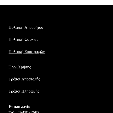
Πολιτική Απορρήτου
Πολιτική Cookies
Πολιτική Επιστροφών
Όροι Χρήσης
Τρόποι Αποστολής
Τρόποι Πληρωμής
Επικοινωνία
Τηλ. 2641047593