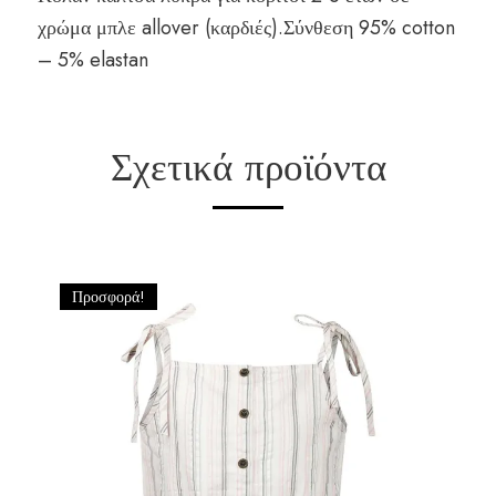
χρώμα μπλε allover (καρδιές).Σύνθεση 95% cotton
– 5% elastan
Σχετικά προϊόντα
Προσφορά!