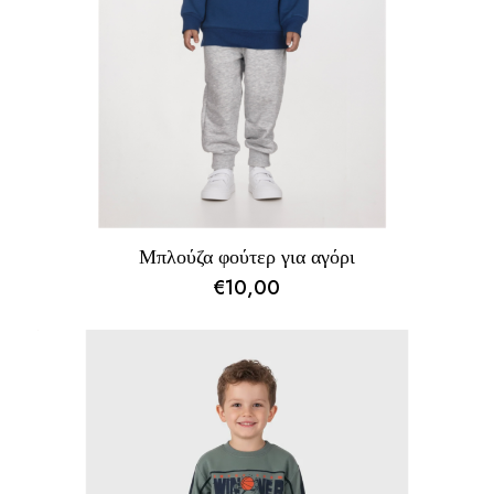
Μπλούζα φούτερ για αγόρι
€
10,00