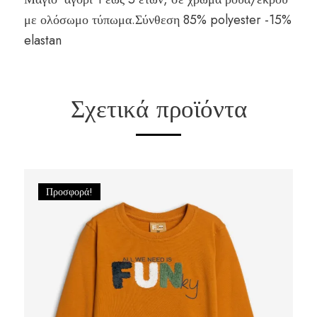
με ολόσωμο τύπωμα.Σύνθεση 85% polyester -15%
elastan
Σχετικά προϊόντα
Προσφορά!