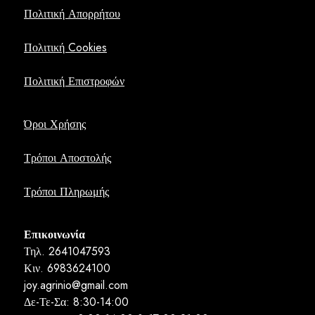
Πολιτική Απορρήτου
Πολιτική Cookies
Πολιτική Επιστροφών
Όροι Χρήσης
Τρόποι Αποστολής
Τρόποι Πληρωμής
Επικοινωνία
Τηλ. 2641047593
Κιν. 6983624100
joy.agrinio@gmail.com
Δε-Τε-Σα: 8:30-14:00