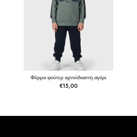
Φόρμα φούτερ αχνούδιαστη αγόρι
€
15,00