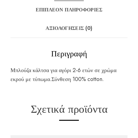
ΕΠΙΠΛΈΟΝ ΠΛΗΡΟΦΟΡΊΕΣ
ΑΞΙΟΛΟΓΉΣΕΙΣ (0)
Περιγραφή
Μπλούζα κάλτσα για αγόρι 2-6 ετών σε χρώμα
εκρού με τύπωμα.Σύνθεση 100% cotton.
Σχετικά προϊόντα