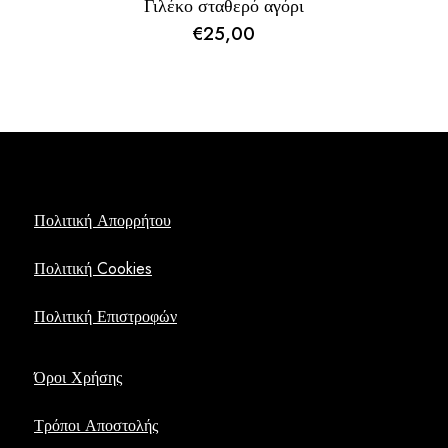
Γιλέκο σταθερό αγόρι
€
25,00
Πολιτική Απορρήτου
Πολιτική Cookies
Πολιτική Επιστροφών
Όροι Χρήσης
Τρόποι Αποστολής