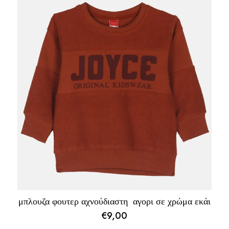
μπλουζα φουτερ αχνούδιαστη αγορι σε χρώμα εκάι
€
9,00