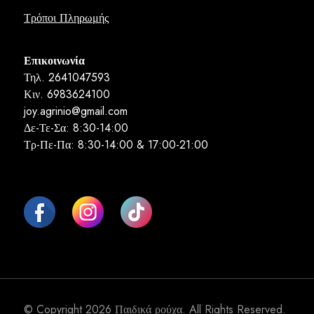
Τρόποι Πληρωμής
Επικοινωνία
Τηλ. 2641047593
Κιν. 6983624100
joy.agrinio@gmail.com
Δε-Τε-Σα: 8:30-14:00
Τρ-Πε-Πα: 8:30-14:00 & 17:00-21:00
© Copyright 2026
Παιδικά ρούχα
. All Rights Reserved.