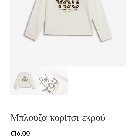
Μπλούζα κορίτσι εκρού
€
16,00