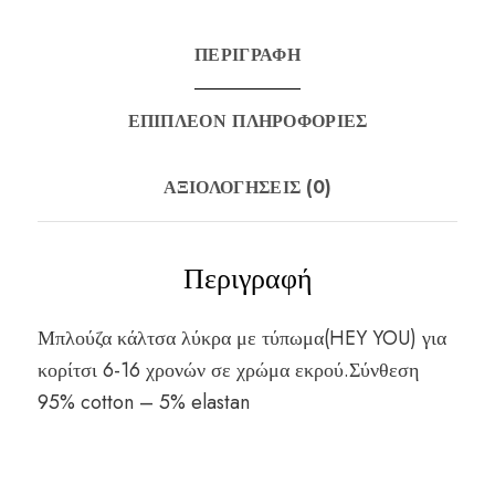
ΠΕΡΙΓΡΑΦΉ
ΕΠΙΠΛΈΟΝ ΠΛΗΡΟΦΟΡΊΕΣ
ΑΞΙΟΛΟΓΉΣΕΙΣ (0)
Περιγραφή
Μπλούζα κάλτσα λύκρα με τύπωμα(HEY YOU) για
κορίτσι 6-16 χρονών σε χρώμα εκρού.Σύνθεση
95% cotton – 5% elastan