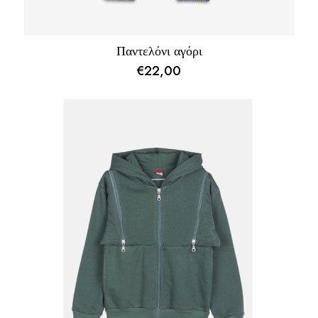
Παντελόνι αγόρι
€
22,00