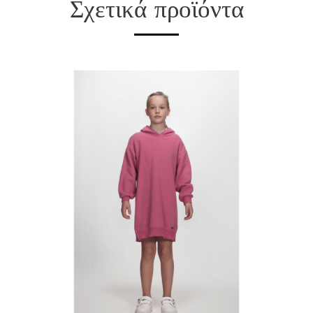
Σχετικά προϊόντα