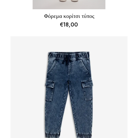
Φόρεμα κορίτσι τύπος
€
18,00