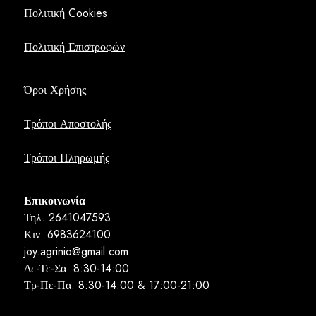
Πολιτική Cookies
Πολιτική Επιστροφών
Όροι Χρήσης
Τρόποι Αποστολής
Τρόποι Πληρωμής
Επικοινωνία
Τηλ. 2641047593
Κιν. 6983624100
joy.agrinio@gmail.com
Δε-Τε-Σα: 8:30-14:00
Τρ-Πε-Πα: 8:30-14:00 & 17:00-21:00