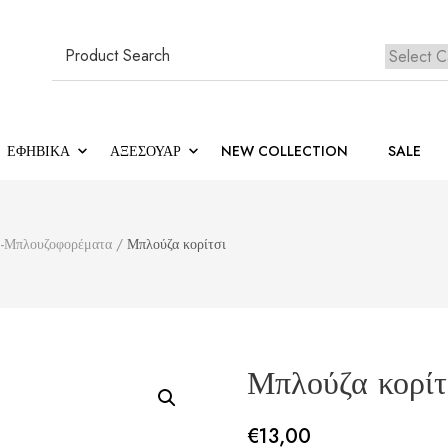
Search
for:
ΕΦΗΒΙΚΆ
ΑΞΕΣΟΥΑΡ
NEW COLLECTION
SALE
-Μπλουζοφορέματα
/
Μπλούζα κορίτσι
Μπλούζα κορίτ
€
13,00