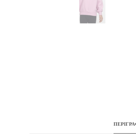
ΠΕΡΙΓΡ