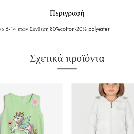
Περιγραφή
ιλά 6-14 ετών.Σύνθεση 80%cotton-20% polyester
Σχετικά προϊόντα