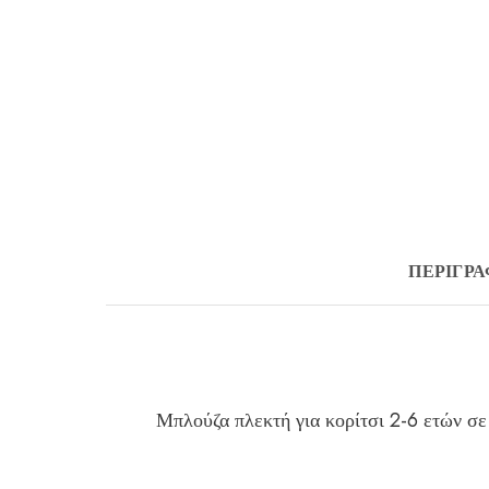
ΠΕΡΙΓΡ
Μπλούζα πλεκτή για κορίτσι 2-6 ετών σε 