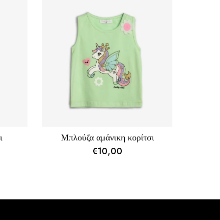
ι
Μπλούζα αμάνικη κορίτσι
€
10,00