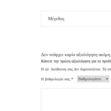
Μέγεθος
Δεν υπάρχει καμία αξιολόγηση ακόμη
Κάνετε την πρώτη αξιολόγηση για το προϊ
Η ηλ. διεύθυνση σας δεν δημοσιεύεται.
Τα υπ
Η βαθμολογία σας
*