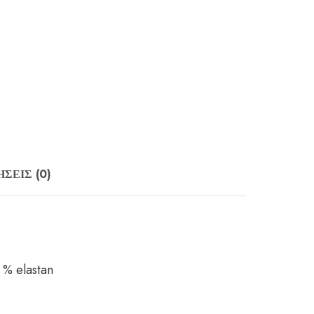
ΣΕΙΣ (0)
 % elastan