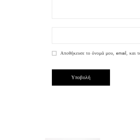
Αποθήκευσε το όνομά μου, email, και τ