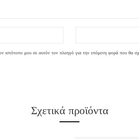
ον ιστότοπο μου σε αυτόν τον πλοηγό για την επόμενη φορά που θα σ
Σχετικά προϊόντα