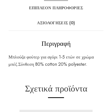
ΕΠΙΠΛΈΟΝ ΠΛΗΡΟΦΟΡΊΕΣ
ΑΞΙΟΛΟΓΉΣΕΙΣ (0)
Περιγραφή
Μπλούζα φούτερ για αγόρι 1-5 ετών σε χρώμα
μπέζ.Σύνθεση 80% cotton 20% polyester.
Σχετικά προϊόντα