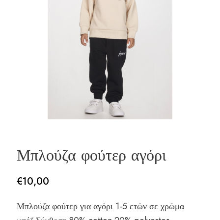
Μπλούζα φούτερ αγόρι
€
10,00
Μπλούζα φούτερ για αγόρι 1-5 ετών σε χρώμα