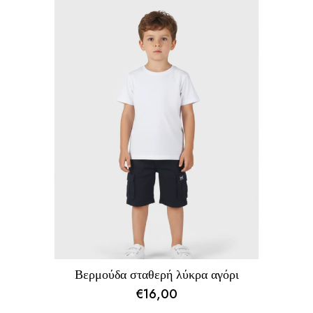
Βερμούδα σταθερή λύκρα αγόρι
€
16,00