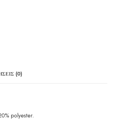
ΣΕΙΣ (0)
20% polyester.