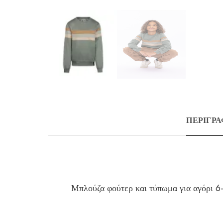
ΠΕΡΙΓΡ
Μπλούζα φούτερ και τύπωμα για αγόρι 