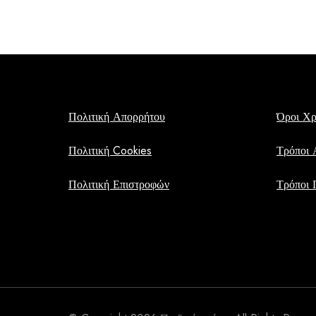
Πολιτική Απορρήτου
Όροι Χ
Πολιτική Cookies
Τρόποι 
Πολιτική Επιστροφών
Τρόποι