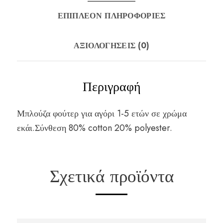
ΕΠΙΠΛΈΟΝ ΠΛΗΡΟΦΟΡΊΕΣ
ΑΞΙΟΛΟΓΉΣΕΙΣ (0)
Περιγραφή
Μπλούζα φούτερ για αγόρι 1-5 ετών σε χρώμα
εκάι.Σύνθεση 80% cotton 20% polyester.
Σχετικά προϊόντα