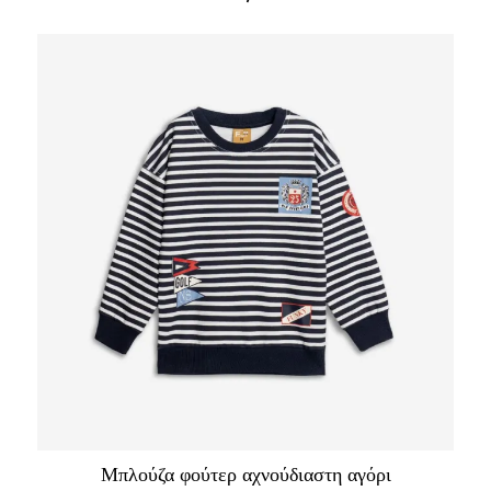
Μπλούζα φούτερ αχνούδιαστη αγόρι