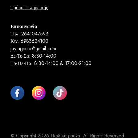
Τρόποι Πληρωμής
Επικοινωνία
Τηλ. 2641047593
Κιν. 6983624100
joy.agrinio@gmail.com
Δε-Τε-Σα: 8:30-14:00
Τρ-Πε-Πα: 8:30-14:00 & 17:00-21:00
© Copyright 2026
Παιδικά ρούχα
. All Rights Reserved.