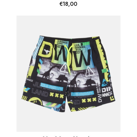
€
18,00