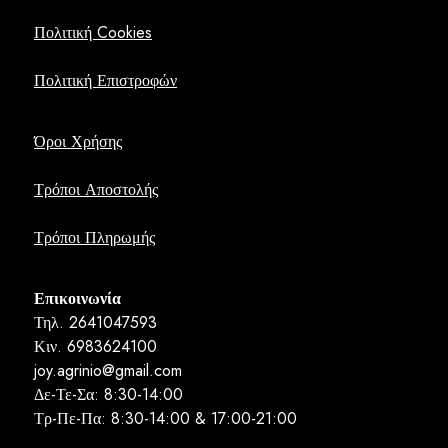
Πολιτική Cookies
Πολιτική Επιστροφών
Όροι Χρήσης
Τρόποι Αποστολής
Τρόποι Πληρωμής
Επικοινωνία
Τηλ. 2641047593
Κιν. 6983624100
joy.agrinio@gmail.com
Δε-Τε-Σα: 8:30-14:00
Τρ-Πε-Πα: 8:30-14:00 & 17:00-21:00