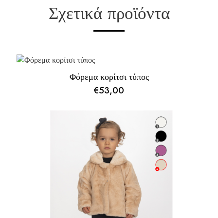
Σχετικά προϊόντα
Φόρεμα κορίτσι τύπος
€
53,00