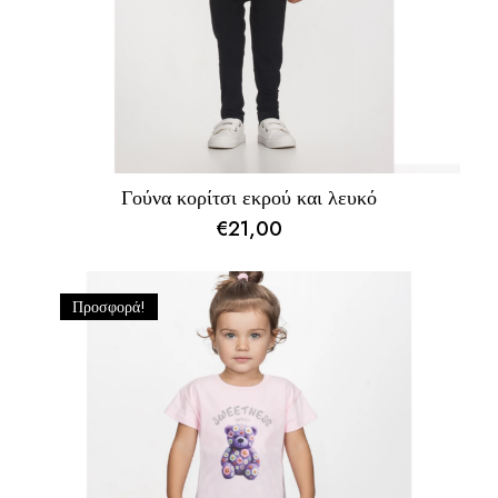
Γούνα κορίτσι εκρού και λευκό
€
21,00
Προσφορά!