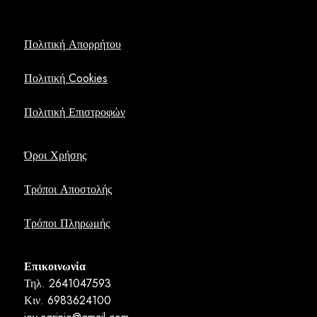
Πολιτική Απορρήτου
Πολιτική Cookies
Πολιτική Επιστροφών
Όροι Χρήσης
Τρόποι Αποστολής
Τρόποι Πληρωμής
Επικοινωνία
Τηλ. 2641047593
Κιν. 6983624100