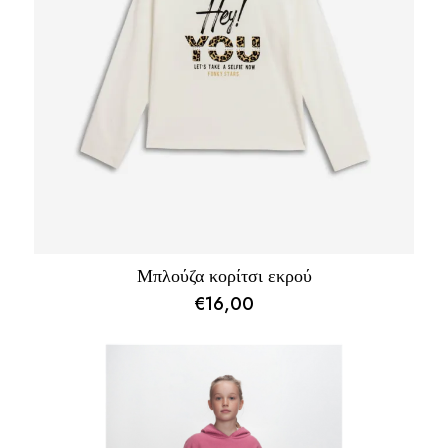
Μπλούζα κορίτσι εκρού
€
16,00