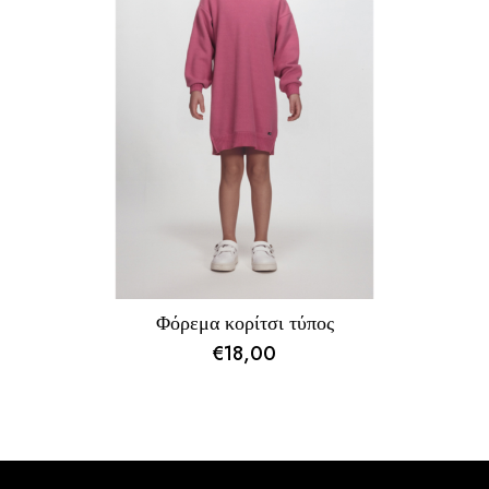
Φόρεμα κορίτσι τύπος
€
18,00