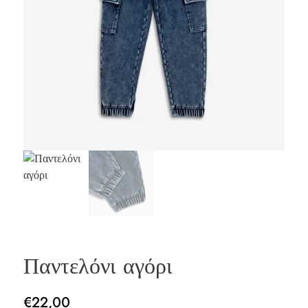
Παντελόνι αγόρι
€
22,00