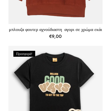
μπλουζα φουτερ αχνούδιαστη αγορι σε χρώμα εκάι
€
9,00
Προσφορά!