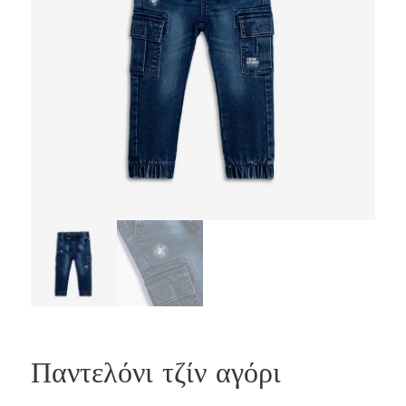
Παντελόνι τζίν αγόρι