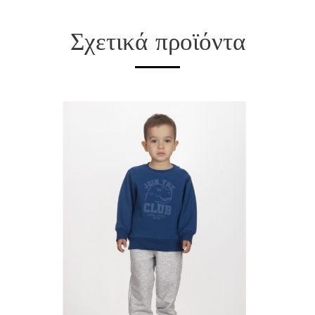
Σχετικά προϊόντα