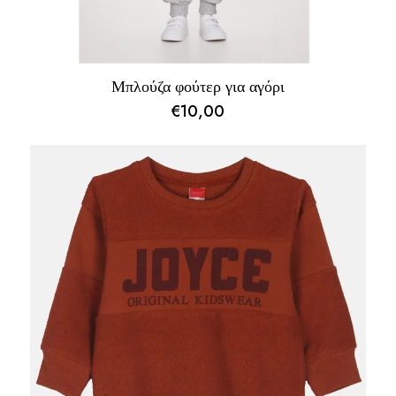
Μπλούζα φούτερ για αγόρι
€
10,00