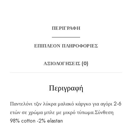
ΠΕΡΙΓΡΑΦΉ
ΕΠΙΠΛΈΟΝ ΠΛΗΡΟΦΟΡΊΕΣ
ΑΞΙΟΛΟΓΉΣΕΙΣ (0)
Περιγραφή
Παντελόνι τζιν λύκρα μαλακό κάργκο για αγόρι 2-6
ετών σε χρώμα μπλε με μικρό τύπωμα.Σύνθεση
98% cotton -2% elastan