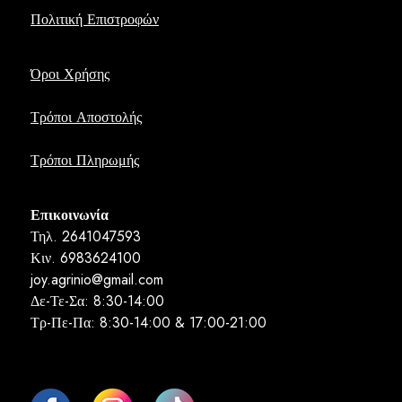
Πολιτική Επιστροφών
Όροι Χρήσης
Τρόποι Αποστολής
Τρόποι Πληρωμής
Επικοινωνία
Τηλ. 2641047593
Κιν. 6983624100
joy.agrinio@gmail.com
Δε-Τε-Σα: 8:30-14:00
Τρ-Πε-Πα: 8:30-14:00 & 17:00-21:00