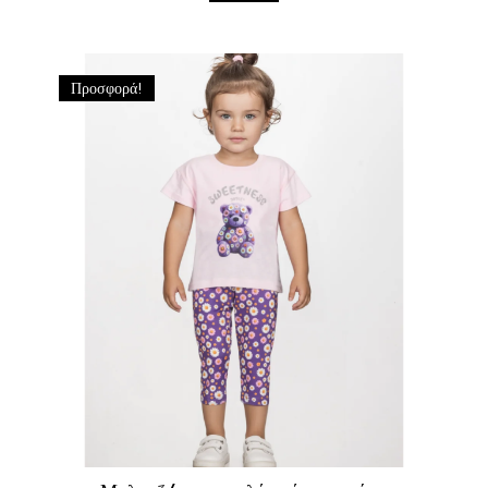
Προσφορά!