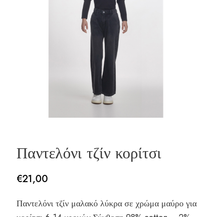
Παντελόνι τζίν κορίτσι
€
21,00
Παντελόνι τζίν μαλακό λύκρα σε χρώμα μαύρο για