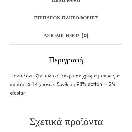
ΠΕΡΙΓΡΑΦΉ
ΕΠΙΠΛΈΟΝ ΠΛΗΡΟΦΟΡΊΕΣ
ΑΞΙΟΛΟΓΉΣΕΙΣ (0)
Περιγραφή
Παντελόνι τζίν μαλακό λύκρα σε χρώμα μαύρο για
κορίτσι 6-14 χρονών.Σύνθεση 98% cotton – 2%
elastan
Σχετικά προϊόντα