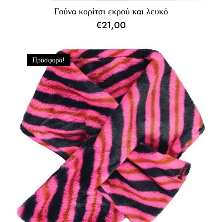
Γούνα κορίτσι εκρού και λευκό
€
21,00
Προσφορά!