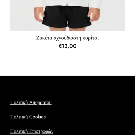
Ζακέτα αχνούδιαστη κορίτσι
€
13,00
Πολιτική Απορρήτου
Πολιτική Cookies
Πολιτική Επιστροφών