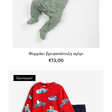
Φορμάκι βρεφανάπτυξη αγόρι
€
13,00
Προσφορά!