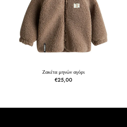
Ζακέτα μηνών αγόρι
€
25,00