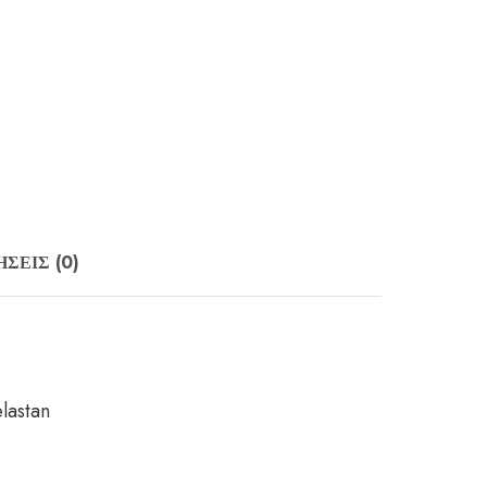
ΣΕΙΣ (0)
lastan