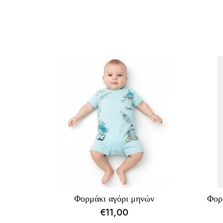
Φορμάκι αγόρι μηνών
Φορ
€
11,00