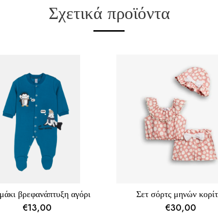
Σχετικά προϊόντα
μάκι βρεφανάπτυξη αγόρι
Σετ σόρτς μηνών κορίτ
€
13,00
€
30,00