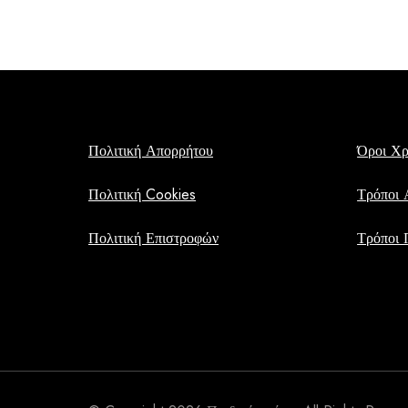
Πολιτική Απορρήτου
Όροι Χ
Πολιτική Cookies
Τρόποι 
Πολιτική Επιστροφών
Τρόποι