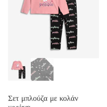
Σετ μπλούζα με κολάν