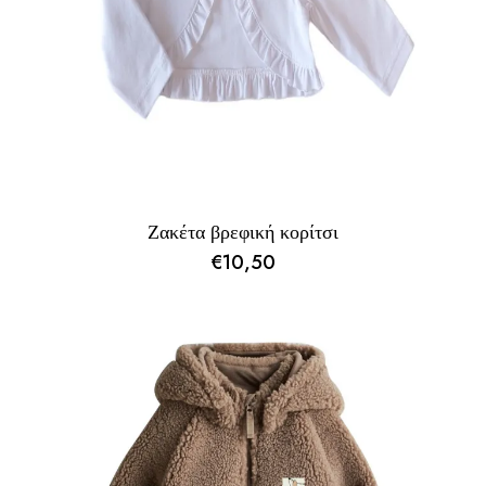
Ζακέτα βρεφική κορίτσι
€
10,50