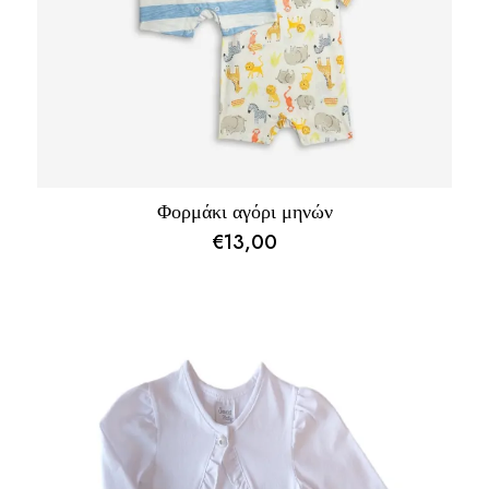
Φορμάκι αγόρι μηνών
€
13,00