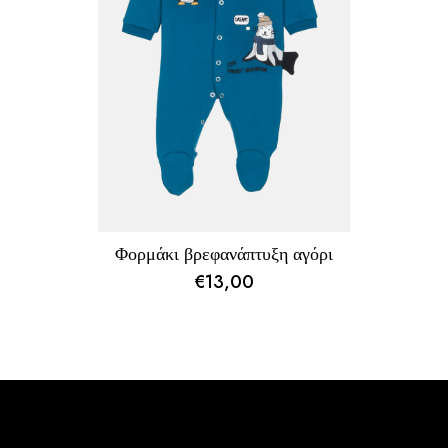
Φορμάκι βρεφανάπτυξη αγόρι
€
13,00