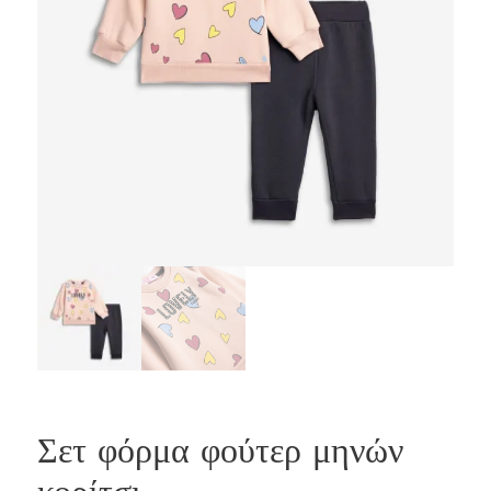
Σετ φόρμα φούτερ μηνών