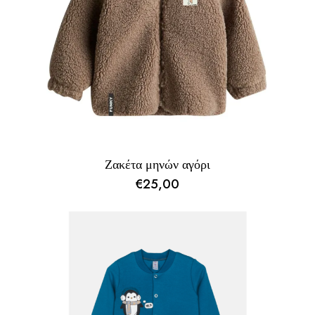
Ζακέτα μηνών αγόρι
€
25,00