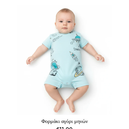
Φορμάκι αγόρι μηνών