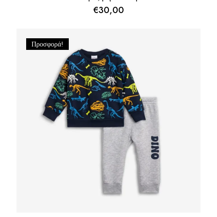
€
30,00
Προσφορά!