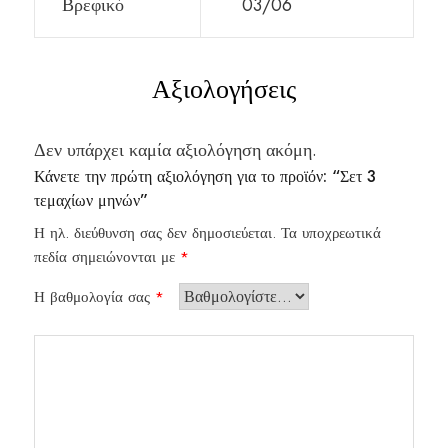
Βρεφικό
03/06
Αξιολογήσεις
Δεν υπάρχει καμία αξιολόγηση ακόμη.
Κάνετε την πρώτη αξιολόγηση για το προϊόν: “Σετ 3
τεμαχίων μηνών”
Η ηλ. διεύθυνση σας δεν δημοσιεύεται.
Τα υποχρεωτικά
πεδία σημειώνονται με
*
Η βαθμολογία σας
*