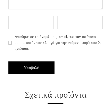
Αποθήκευσε το όνομά μου, email, και τον ιστότοπο
μου σε αυτόν τον πλοηγό για την επόμενη φορά που θα
σχολιάσω.
Σχετικά προϊόντα