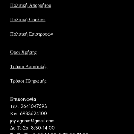
Πολιτική Απορρήτου
Πολιτική Cookies
Πολιτική Επιστροφών
Όροι Χρήσης
Τρόποι Αποστολής
Τρόποι Πληρωμής
Επικοινωνία
Τηλ. 2641047593
Κιν. 6983624100
joy.agrinio@gmail.com
Δε-Τε-Σα: 8:30-14:00