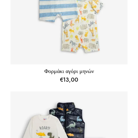
Φορμάκι αγόρι μηνών
€
13,00