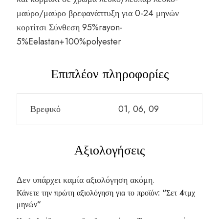
μαύρο/μαύρο βρεφανάπτυξη για 0-24 μηνών
κορτίτσι Σύνθεση 95%rayon-
5%Eelastan+100%polyester
Επιπλέον πληροφορίες
Βρεφικό
01, 06, 09
Αξιολογήσεις
Δεν υπάρχει καμία αξιολόγηση ακόμη.
Κάνετε την πρώτη αξιολόγηση για το προϊόν: “Σετ 4τμχ
μηνών”