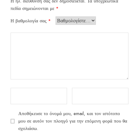
Η ηλ. διεύθυνση σας δεν δημοσιεύεται.
Τα υποχρεωτικά
πεδία σημειώνονται με
*
Η βαθμολογία σας
*
Αποθήκευσε το όνομά μου, email, και τον ιστότοπο
μου σε αυτόν τον πλοηγό για την επόμενη φορά που θα
σχολιάσω.