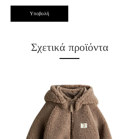
Σχετικά προϊόντα