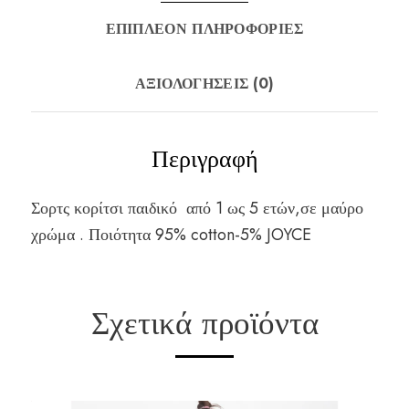
ΕΠΙΠΛΈΟΝ ΠΛΗΡΟΦΟΡΊΕΣ
ΑΞΙΟΛΟΓΉΣΕΙΣ (0)
Περιγραφή
Σορτς κορίτσι παιδικό από 1 ως 5 ετών,σε μαύρο
χρώμα . Ποιότητα 95% cotton-5% JOYCE
Σχετικά προϊόντα