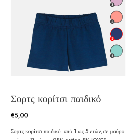
Σορτς κορίτσι παιδικό
€
5,00
Σορτς κορίτσι παιδικό από 1 ως 5 ετών,σε μαύρο