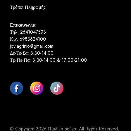
Τρόποι Πληρωμής
Επικοινωνία
Τηλ. 2641047593
Κιν. 6983624100
joy.agrinio@gmail.com
Δε-Τε-Σα: 8:30-14:00
Τρ-Πε-Πα: 8:30-14:00 & 17:00-21:00
© Copyright 2026
Παιδικά ρούχα
. All Rights Reserved.