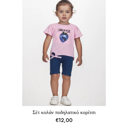
Σέτ κολάν ποδηλατικό κορίτσι
€
12,00