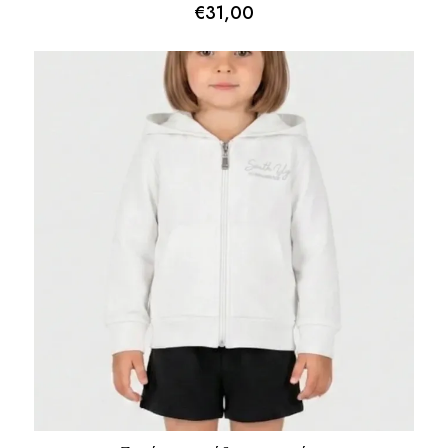
€
31,00