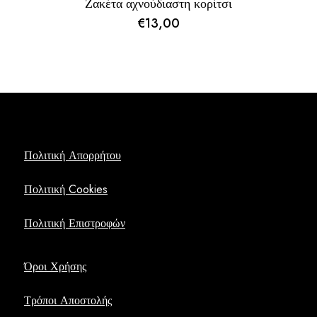
Ζακέτα αχνούδιαστη κορίτσι
€
13,00
Πολιτική Απορρήτου
Πολιτική Cookies
Πολιτική Επιστροφών
Όροι Χρήσης
Τρόποι Αποστολής