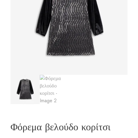
Φόρεμα βελούδο κορίτσι