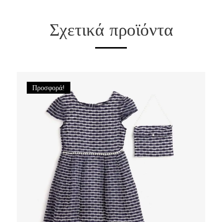
Σχετικά προϊόντα
Προσφορά!