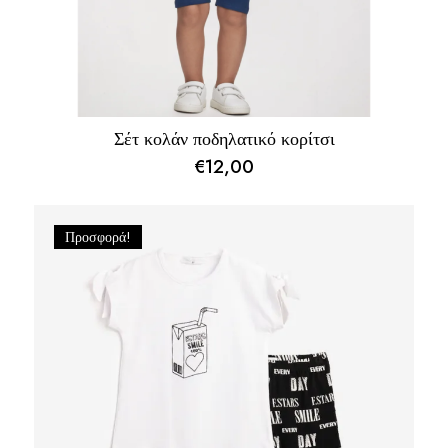
Σέτ κολάν ποδηλατικό κορίτσι
€
12,00
Προσφορά!