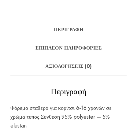
ΠΕΡΙΓΡΑΦΉ
ΕΠΙΠΛΈΟΝ ΠΛΗΡΟΦΟΡΊΕΣ
ΑΞΙΟΛΟΓΉΣΕΙΣ (0)
Περιγραφή
Φόρεμα σταθερό για κορίτσι 6-16 χρονών σε
χρώμα τύπος.Σύνθεση 95% polyester – 5%
elastan