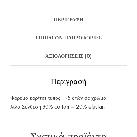
ΠΕΡΙΓΡΑΦΉ
ΕΠΙΠΛΈΟΝ ΠΛΗΡΟΦΟΡΊΕΣ
ΑΞΙΟΛΟΓΉΣΕΙΣ (0)
Περιγραφή
Φόρεμα κορίτσι τύπος 1-5 ετών σε χρώμα
λιλά.Σύνθεση 80% cotton – 20% elastan
Σχετικά προϊόντα