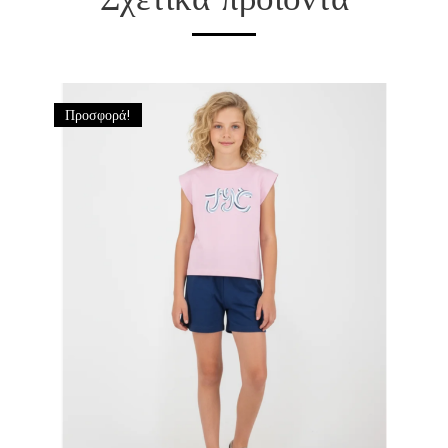
Προσφορά!