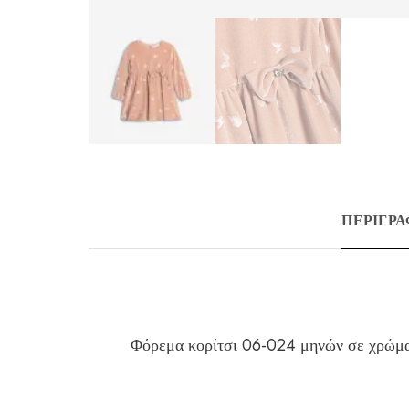
ΠΕΡΙΓΡ
Φόρεμα κορίτσι 06-024 μηνών σε χρώμα