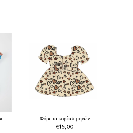
ι
Φόρεμα κορίτσι μηνών
€
15,00