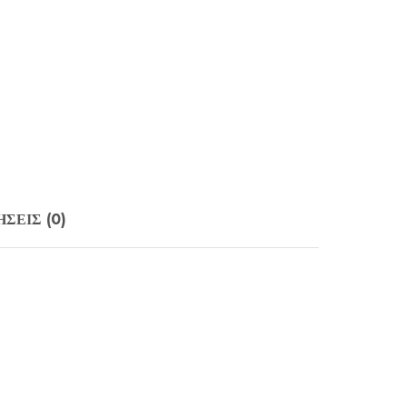
ΣΕΙΣ (0)