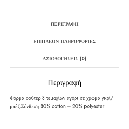
ΠΕΡΙΓΡΑΦΉ
ΕΠΙΠΛΈΟΝ ΠΛΗΡΟΦΟΡΊΕΣ
ΑΞΙΟΛΟΓΉΣΕΙΣ (0)
Περιγραφή
Φόρμα φούτερ 3 τεμαχίων αγόρι σε χρώμα γκρί/
μπέζ.Σύνθεση 80% cotton – 20% polyester