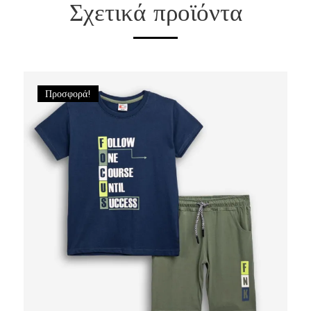
Σχετικά προϊόντα
Προσφορά!