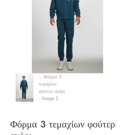
Φόρμα 3 τεμαχίων φούτερ