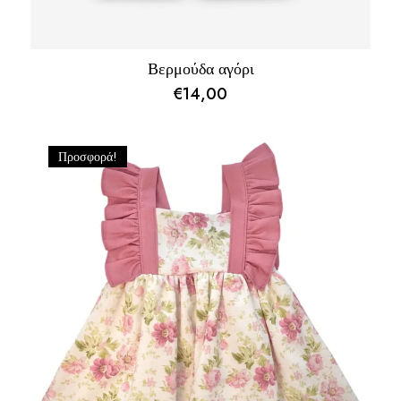
Βερμούδα αγόρι
€
14,00
Προσφορά!